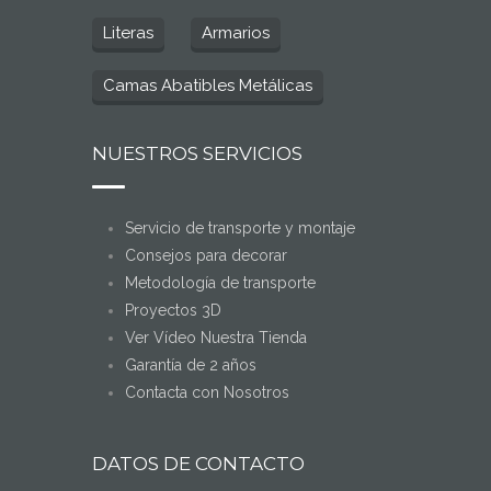
Literas
Armarios
Camas Abatibles Metálicas
NUESTROS SERVICIOS
Servicio de transporte y montaje
Consejos para decorar
Metodología de transporte
Proyectos 3D
Ver Vídeo Nuestra Tienda
Garantía de 2 años
Contacta con Nosotros
DATOS DE CONTACTO