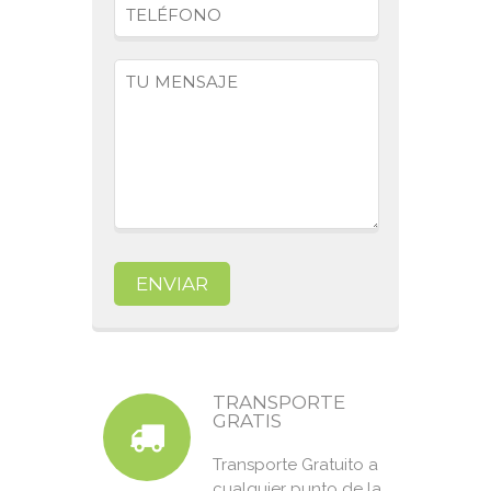
TRANSPORTE
GRATIS
Transporte Gratuito a
cualquier punto de la