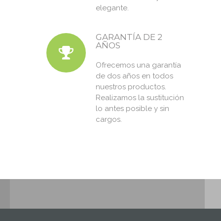
elegante.
GARANTÍA DE 2
AÑOS
Ofrecemos una garantía
de dos años en todos
nuestros productos.
Realizamos la sustitución
lo antes posible y sin
cargos.