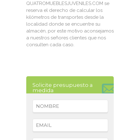
QUATROMUEBLESJUVENILES.COM se
reserva el derecho de calcular los
kilómetros de transportes desde la
localidad donde se encuentre su
almacén, por este motivo aconsejamos
a nuestros señores clientes que nos
consulten cada caso.
Solicite presupuesto a
medida