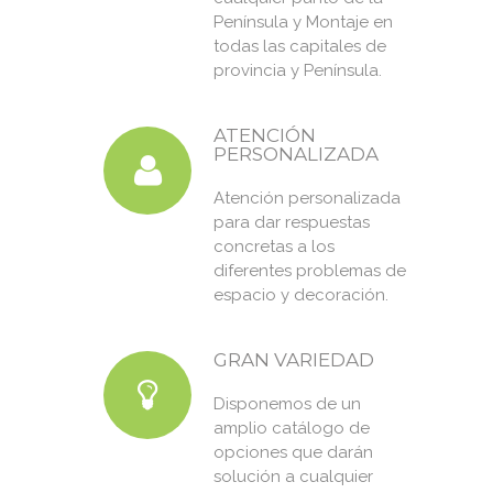
Península y Montaje en
todas las capitales de
provincia y Península.
ATENCIÓN
PERSONALIZADA
Atención personalizada
para dar respuestas
concretas a los
diferentes problemas de
espacio y decoración.
GRAN VARIEDAD
Disponemos de un
amplio catálogo de
opciones que darán
solución a cualquier