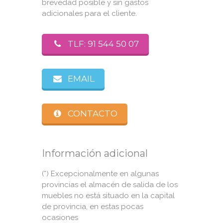
brevedad posible y sin gastos
adicionales para el cliente.
TLF: 91 544 50 07
EMAIL
CONTACTO
Información adicional
(*) Excepcionalmente en algunas
provincias el almacén de salida de los
muebles no está situado en la capital
de provincia, en estas pocas
ocasiones