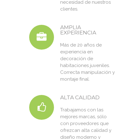
necesidad de nuestros
clientes.
AMPLIA
EXPERIENCIA
Más de 20 años de
experiencia en
decoración de
habitaciones juveniles.
Correcta manipulación y
montaje final.
ALTA CALIDAD
Trabajamos con las
mejores marcas, sólo
con proveedores que
ofrezcan alta calidad y
diseño moderno y