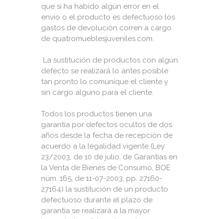
que si ha habido algún error en el
envío o el producto es defectuoso los
gastos de devolución corren a cargo
de quatromueblesjuveniles.com.
La sustitución de productos con algún
defecto se realizará lo antes posible
tan pronto lo comunique el cliente y
sin cargo alguno para el cliente.
Todos los productos tienen una
garantía por defectos ocultos de dos
años desde la fecha de recepción de
acuerdo a la legalidad vigente (Ley
23/2003, de 10 de julio, de Garantías en
la Venta de Bienes de Consumo, BOE
núm. 165, de 11-07-2003, pp. 27160-
27164) la sustitución de un producto
defectuoso durante el plazo de
garantía se realizará a la mayor