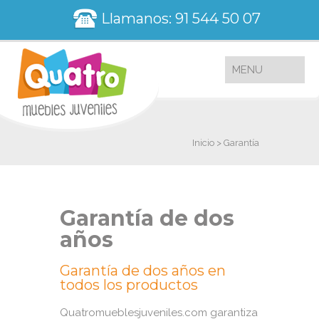
Llamanos: 91 544 50 07
Inicio > Garantía
Garantía de dos
años
Garantía de dos años en
todos los productos
Quatromueblesjuveniles.com garantiza