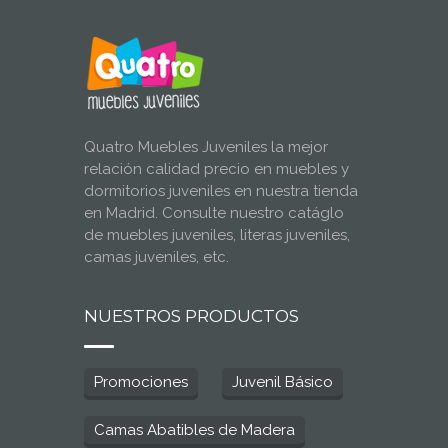
Quatro Muebles Juveniles la mejor
relación calidad precio en muebles y
dormitorios juveniles en nuestra tienda
en Madrid. Consulte nuestro catáglo
de muebles juveniles, literas juveniles,
camas juveniles, etc.
NUESTROS PRODUCTOS
Promociones
Juvenil Básico
Camas Abatibles de Madera