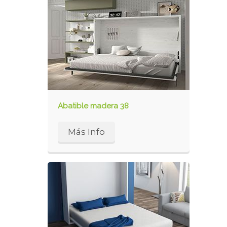
Abatible madera 38
Más Info