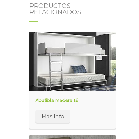
PRODUCTOS
RELACIONADOS
Abatible madera 16
Más Info