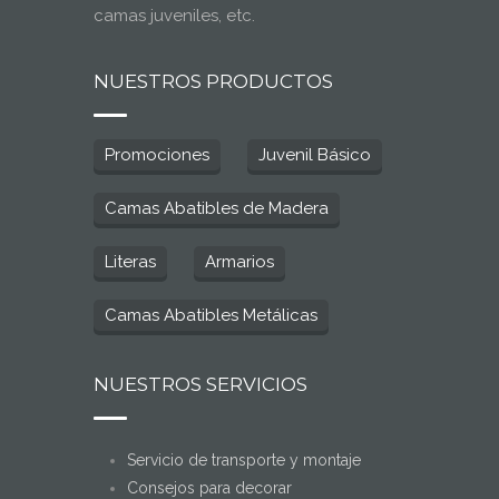
camas juveniles, etc.
NUESTROS PRODUCTOS
Promociones
Juvenil Básico
Camas Abatibles de Madera
Literas
Armarios
Camas Abatibles Metálicas
NUESTROS SERVICIOS
Servicio de transporte y montaje
Consejos para decorar