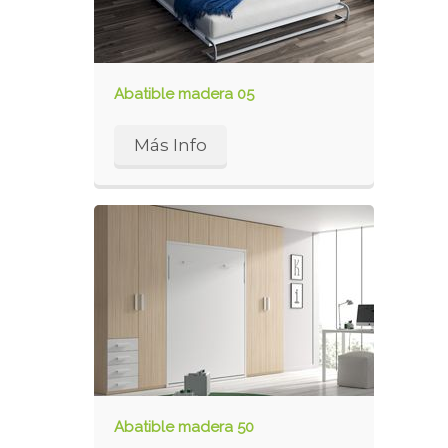
Abatible madera 05
Más Info
Abatible madera 50