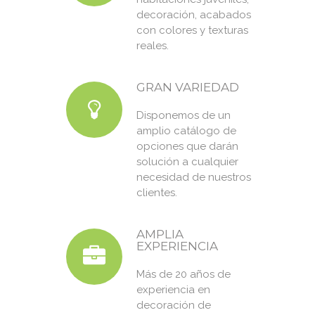
decoración, acabados
con colores y texturas
reales.
GRAN VARIEDAD
Disponemos de un
amplio catálogo de
opciones que darán
solución a cualquier
necesidad de nuestros
clientes.
AMPLIA
EXPERIENCIA
Más de 20 años de
experiencia en
decoración de