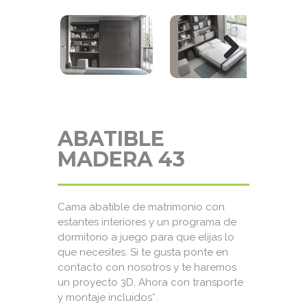
Next
ABATIBLE
MADERA 43
Cama abatible de matrimonio con
estantes interiores y un programa de
dormitorio a juego para que elijas lo
que necesites. Si te gusta ponte en
contacto con nosotros y te haremos
un proyecto 3D. Ahora con transporte
y montaje incluidos* .