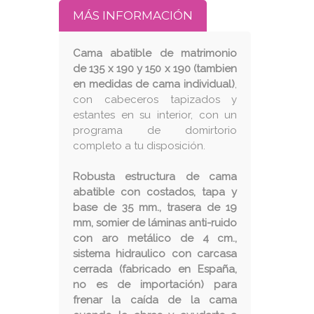
MÁS INFORMACIÓN
Cama abatible de matrimonio
de 135 x 190 y 150 x 190 (tambien
en medidas de cama individual)
,
con cabeceros tapizados y
estantes en su interior, con un
programa de domirtorio
completo a tu disposición.
Robusta estructura de cama
abatible con costados, tapa y
base de 35 mm., trasera de 19
mm, somier de láminas anti-ruido
con aro metálico de 4 cm.,
sistema hidraulico con carcasa
cerrada (fabricado en España,
no es de importación) para
frenar la caída de la cama