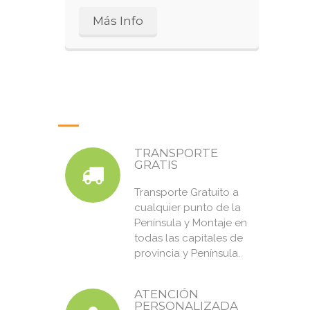
Más Info
TRANSPORTE
GRATIS
Transporte Gratuito a
cualquier punto de la
Península y Montaje en
todas las capitales de
provincia y Península.
ATENCIÓN
PERSONALIZADA