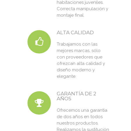
habitaciones juveniles.
Correcta manipulación y
montaje final.
ALTA CALIDAD
Trabajamos con las
mejores marcas, sólo
con proveedores que
ofrezcan alta calidad y
diseño moderno y
elegante.
GARANTÍA DE 2
AÑOS
Ofrecemos una garantía
de dos años en todos
nuestros productos.
Realizamos la sustitución