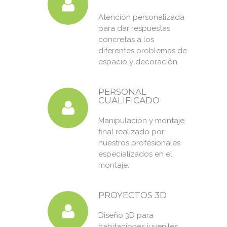
Atención personalizada
para dar respuestas
concretas a los
diferentes problemas de
espacio y decoración.
PERSONAL
CUALIFICADO
Manipulación y montaje
final realizado por
nuestros profesionales
especializados en el
montaje.
PROYECTOS 3D
Diseño 3D para
habitaciones juveniles,