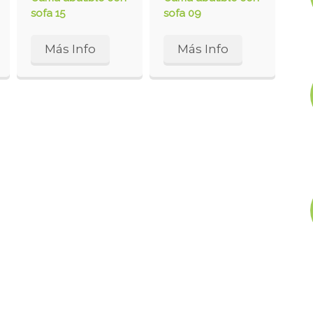
sofa 15
sofa 09
Más Info
Más Info