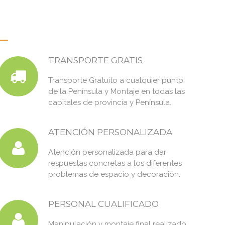
TRANSPORTE GRATIS
Transporte Gratuito a cualquier punto
de la Península y Montaje en todas las
capitales de provincia y Península.
ATENCIÓN PERSONALIZADA
Atención personalizada para dar
respuestas concretas a los diferentes
problemas de espacio y decoración.
PERSONAL CUALIFICADO
Manipulación y montaje final realizado