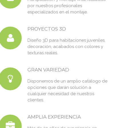
por nuestros profesionales
especializados en el montaje.
PROYECTOS 3D
Diseño 3D para habitaciones juveniles,
decoración, acabados con colores y
texturas reales.
GRAN VARIEDAD
Disponemos de un amplio catálogo de
opciones que darán solución a
cualquier necesidad de nuestros
clientes.
AMPLIA EXPERIENCIA