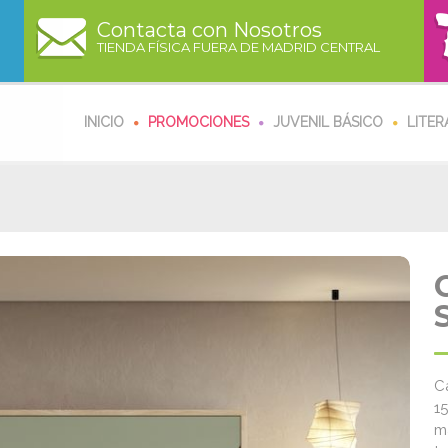
Contacta con Nosotros
TIENDA FÍSICA FUERA DE MADRID CENTRAL
INICIO
PROMOCIONES
JUVENIL BÁSICO
LITER
C
1
m