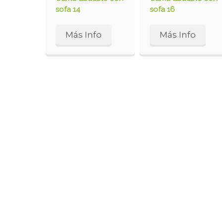
sofa 14
sofa 16
Más Info
Más Info