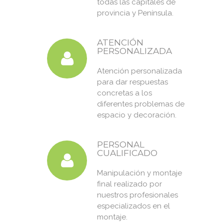
todas las capitales de
provincia y Península.
ATENCIÓN
PERSONALIZADA
Atención personalizada
para dar respuestas
concretas a los
diferentes problemas de
espacio y decoración.
PERSONAL
CUALIFICADO
Manipulación y montaje
final realizado por
nuestros profesionales
especializados en el
montaje.