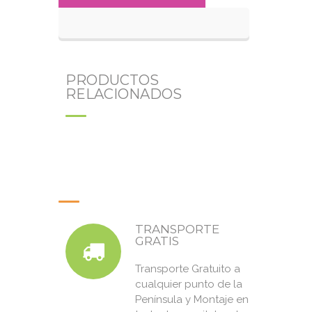
PRODUCTOS
RELACIONADOS
TRANSPORTE
GRATIS
Transporte Gratuito a
cualquier punto de la
Península y Montaje en