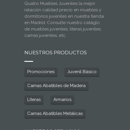
Quatro Muebles Juveniles la mejor
relación calidad precio en muebles y
dormitorios juveniles en nuestra tienda
en Madrid. Consulte nuestro catáglo
de muebles juveniles, literas juveniles,
camas juveniles, etc.
NUESTROS PRODUCTOS
Promociones
Juvenil Básico
Camas Abatibles de Madera
Literas
Armarios
Camas Abatibles Metálicas