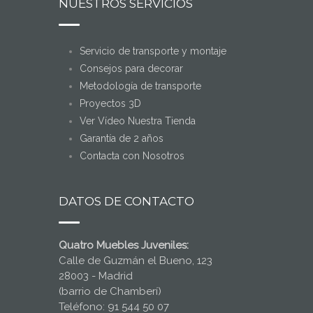
NUESTROS SERVICIOS
Servicio de transporte y montaje
Consejos para decorar
Metodología de transporte
Proyectos 3D
Ver Vídeo Nuestra Tienda
Garantía de 2 años
Contacta con Nosotros
DATOS DE CONTACTO
Quatro Muebles Juveniles:
Calle de Guzmán el Bueno, 123
28003 - Madrid
(barrio de Chamberí)
Teléfono: 91 544 50 07