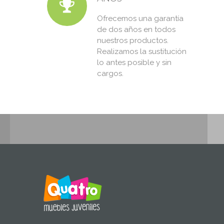
Ofrecemos una garantía
de dos años en todos
nuestros productos.
Realizamos la sustitución
lo antes posible y sin
cargos.