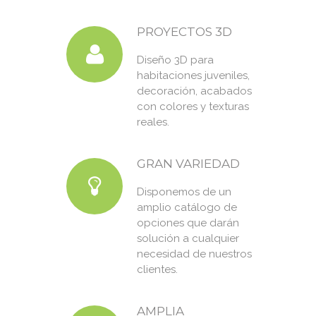
PROYECTOS 3D
Diseño 3D para
habitaciones juveniles,
decoración, acabados
con colores y texturas
reales.
GRAN VARIEDAD
Disponemos de un
amplio catálogo de
opciones que darán
solución a cualquier
necesidad de nuestros
clientes.
AMPLIA