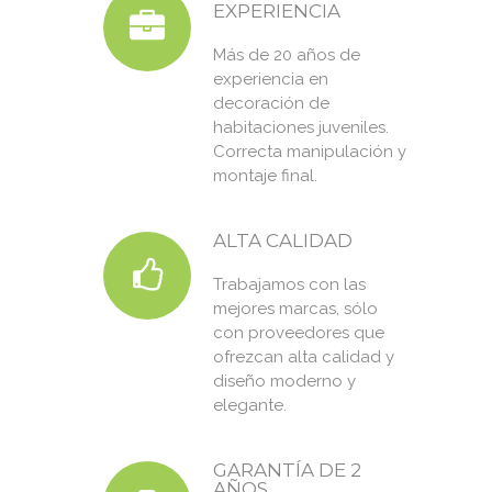
EXPERIENCIA
Más de 20 años de
experiencia en
decoración de
habitaciones juveniles.
Correcta manipulación y
montaje final.
ALTA CALIDAD
Trabajamos con las
mejores marcas, sólo
con proveedores que
ofrezcan alta calidad y
diseño moderno y
elegante.
GARANTÍA DE 2
AÑOS